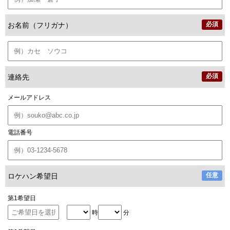
お名前（フリガナ）
連絡先
メールアドレス
電話番号
ロケハン希望日
第1希望日
時
分