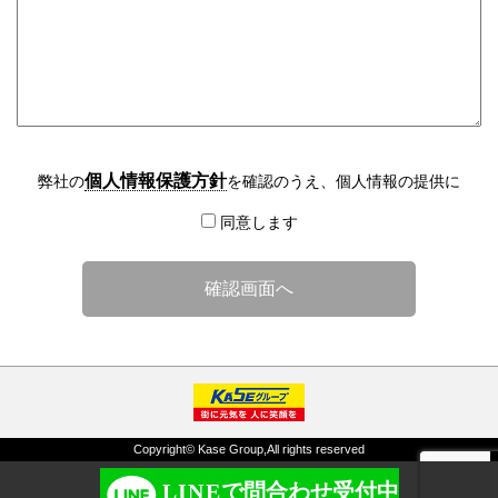
個人情報保護方針
弊社の
を確認のうえ、個人情報の提供に
同意します
Copyright© Kase Group,All rights reserved